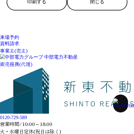
印刷する
閉じる
来場予約
資料請求
事業主(売主)
販売提携(代理)
0120-729-589
営業時間/10:00～18:00
火・水曜日定休(祝日は除く)