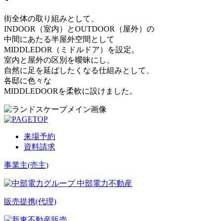
街全体の取り組みとして、
INDOOR（室内）とOUTDOOR（屋外）の
中間にあたる半屋外空間として
MIDDLEDOR（ミドルドア）を設定。
室内と屋外の区別を曖昧にし、
自然に足を延ばしたくなる仕組みとして、
各邸に色々な
MIDDLEDOORを柔軟に設けました。
来場予約
資料請求
事業主(売主)
販売提携(代理)