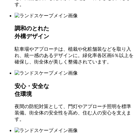
す。
調和のとれた
外構デザイン
駐車場やアプローチは、植栽や化粧舗装などを取り入
れ、統一感のあるデザインに。緑化率各区画6％以上を
確保し、街全体が美しく整備されています。
安心・安全な
住環境
夜間の防犯対策として、門灯やアプローチ照明を標準
装備。街全体の安全性を高め、住む人の安心を支えま
す。