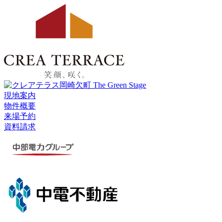
現地案内
物件概要
来場予約
資料請求