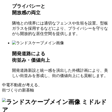
プライバシーと
開放感の両立
隣地との境界には適切なフェンスや生垣を設置。型板
ガラスを採用するなどにより、プライバシーを守りな
がら開放的な居住空間を提供します。
開発道路による
街並み・価値向上
開発道路新設と統一感を演出した外構計画により、美
しい街並みを形成し、街の価値向上にも貢献します。
中電不動産が考える、
街づくりの新基軸
ミドルド
ア